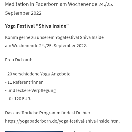
Meditation in Paderborn am Wochenende 24./25.
September 2022
Yoga Festival "Shiva Inside"
Komm gerne zu unserem Yogafestival Shiva Inside
am Wochenende 24./25. September 2022.
Freu Dich auf:
- 20 verschiedene Yoga-Angebote
- 11 Referent*innen
- und leckere Verpflegung
- für 120 EUR.
Das ausführliche Programm findest Du hier:
https://yogapaderborn.de/yoga-festival-shiva-inside.html