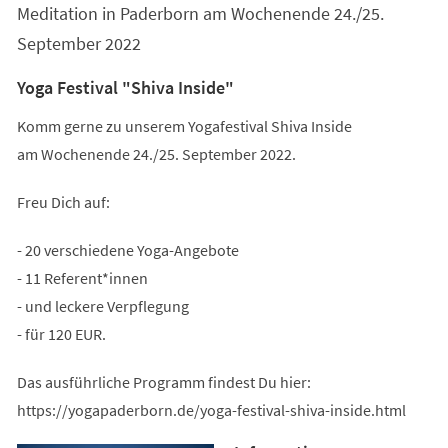
Meditation in Paderborn am Wochenende 24./25.
September 2022
Yoga Festival "Shiva Inside"
Komm gerne zu unserem Yogafestival Shiva Inside
am Wochenende 24./25. September 2022.
Freu Dich auf:
- 20 verschiedene Yoga-Angebote
- 11 Referent*innen
- und leckere Verpflegung
- für 120 EUR.
Das ausführliche Programm findest Du hier:
https://yogapaderborn.de/yoga-festival-shiva-inside.html