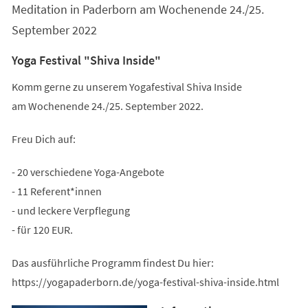
Meditation in Paderborn am Wochenende 24./25.
September 2022
Yoga Festival "Shiva Inside"
Komm gerne zu unserem Yogafestival Shiva Inside
am Wochenende 24./25. September 2022.
Freu Dich auf:
- 20 verschiedene Yoga-Angebote
- 11 Referent*innen
- und leckere Verpflegung
- für 120 EUR.
Das ausführliche Programm findest Du hier:
https://yogapaderborn.de/yoga-festival-shiva-inside.html