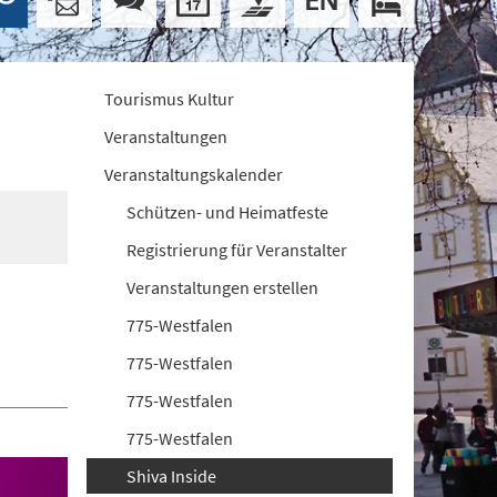
Tourismus Kultur
Veranstaltungen
Veranstaltungskalender
Schützen- und Heimatfeste
Registrierung für Veranstalter
Veranstaltungen erstellen
775-Westfalen
775-Westfalen
775-Westfalen
775-Westfalen
Shiva Inside