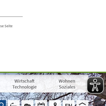
se Seite
Wirtschaft
Wohnen
Technologie
Soziales