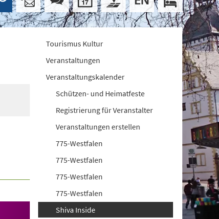
Tourismus Kultur
Veranstaltungen
Veranstaltungskalender
Schützen- und Heimatfeste
Registrierung für Veranstalter
Veranstaltungen erstellen
775-Westfalen
775-Westfalen
775-Westfalen
775-Westfalen
Shiva Inside