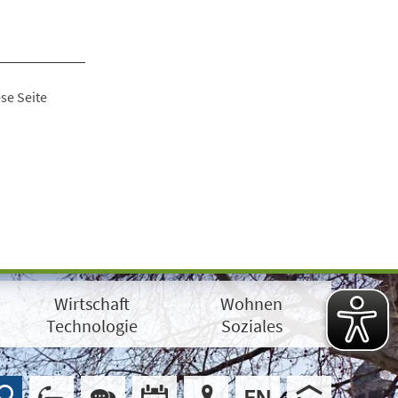
se Seite
Wirtschaft
Wohnen
Technologie
Soziales