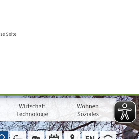
se Seite
Wirtschaft
Wohnen
Technologie
Soziales