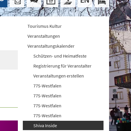
Tourismus Kultur
Veranstaltungen
Veranstaltungskalender
Schützen- und Heimatfeste
Registrierung für Veranstalter
Veranstaltungen erstellen
775-Westfalen
775-Westfalen
775-Westfalen
775-Westfalen
Shiva Inside