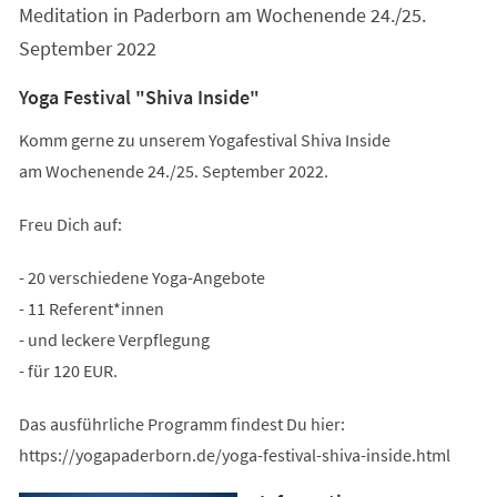
Meditation in Paderborn am Wochenende 24./25.
September 2022
Yoga Festival "Shiva Inside"
Komm gerne zu unserem Yogafestival Shiva Inside
am Wochenende 24./25. September 2022.
Freu Dich auf:
- 20 verschiedene Yoga-Angebote
- 11 Referent*innen
- und leckere Verpflegung
- für 120 EUR.
Das ausführliche Programm findest Du hier:
https://yogapaderborn.de/yoga-festival-shiva-inside.html