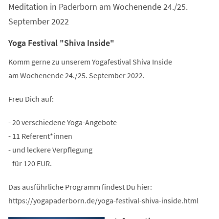
Meditation in Paderborn am Wochenende 24./25.
September 2022
Yoga Festival "Shiva Inside"
Komm gerne zu unserem Yogafestival Shiva Inside
am Wochenende 24./25. September 2022.
Freu Dich auf:
- 20 verschiedene Yoga-Angebote
- 11 Referent*innen
- und leckere Verpflegung
- für 120 EUR.
Das ausführliche Programm findest Du hier:
https://yogapaderborn.de/yoga-festival-shiva-inside.html