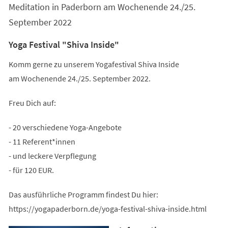
Meditation in Paderborn am Wochenende 24./25.
September 2022
Yoga Festival "Shiva Inside"
Komm gerne zu unserem Yogafestival Shiva Inside
am Wochenende 24./25. September 2022.
Freu Dich auf:
- 20 verschiedene Yoga-Angebote
- 11 Referent*innen
- und leckere Verpflegung
- für 120 EUR.
Das ausführliche Programm findest Du hier:
https://yogapaderborn.de/yoga-festival-shiva-inside.html