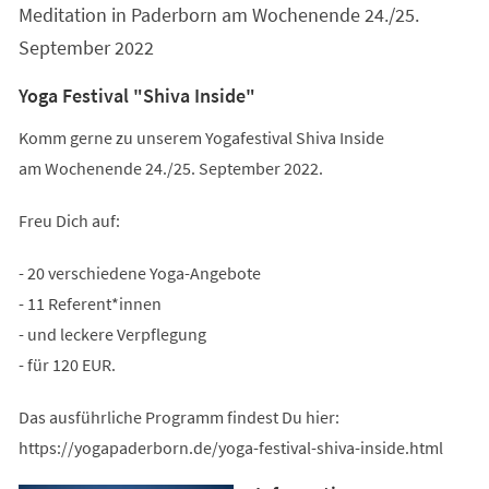
Meditation in Paderborn am Wochenende 24./25.
September 2022
Yoga Festival "Shiva Inside"
Komm gerne zu unserem Yogafestival Shiva Inside
am Wochenende 24./25. September 2022.
Freu Dich auf:
- 20 verschiedene Yoga-Angebote
- 11 Referent*innen
- und leckere Verpflegung
- für 120 EUR.
Das ausführliche Programm findest Du hier:
https://yogapaderborn.de/yoga-festival-shiva-inside.html