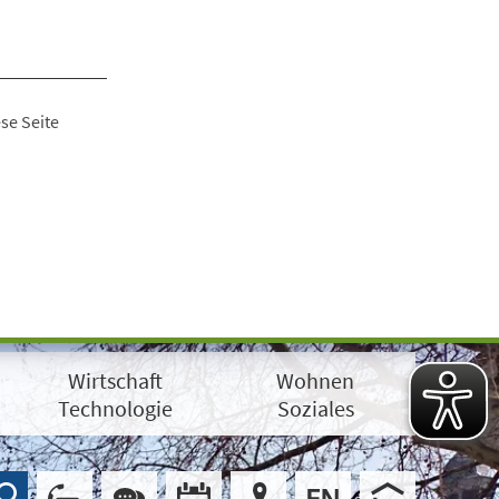
se Seite
Wirtschaft
Wohnen
Technologie
Soziales