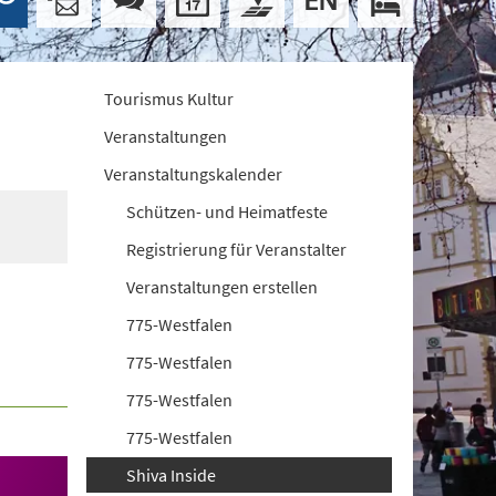
Tourismus Kultur
Veranstaltungen
Veranstaltungskalender
Schützen- und Heimatfeste
Registrierung für Veranstalter
Veranstaltungen erstellen
775-Westfalen
775-Westfalen
775-Westfalen
775-Westfalen
Shiva Inside