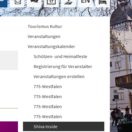
Tourismus Kultur
Veranstaltungen
Veranstaltungskalender
Schützen- und Heimatfeste
Registrierung für Veranstalter
Veranstaltungen erstellen
775-Westfalen
775-Westfalen
775-Westfalen
775-Westfalen
Shiva Inside