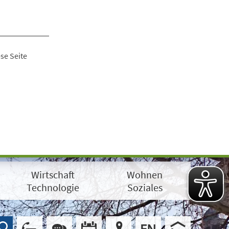
se Seite
Wirtschaft
Wohnen
Technologie
Soziales