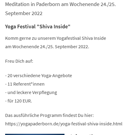
Meditation in Paderborn am Wochenende 24./25.
September 2022
Yoga Festival "Shiva Inside"
Komm gerne zu unserem Yogafestival Shiva Inside
am Wochenende 24./25. September 2022.
Freu Dich auf:
- 20 verschiedene Yoga-Angebote
- 11 Referent*innen
- und leckere Verpflegung
- für 120 EUR.
Das ausführliche Programm findest Du hier:
https://yogapaderborn.de/yoga-festival-shiva-inside.html