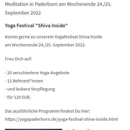
Meditation in Paderborn am Wochenende 24./25.
September 2022
Yoga Festival "Shiva Inside"
Komm gerne zu unserem Yogafestival Shiva Inside
am Wochenende 24./25. September 2022.
Freu Dich auf:
- 20 verschiedene Yoga-Angebote
- 11 Referent*innen
- und leckere Verpflegung
- für 120 EUR.
Das ausführliche Programm findest Du hier:
https://yogapaderborn.de/yoga-festival-shiva-inside.html