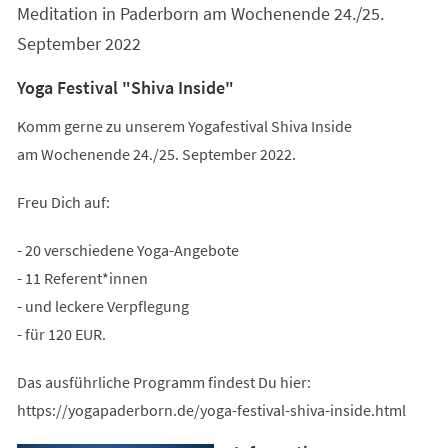
Meditation in Paderborn am Wochenende 24./25.
September 2022
Yoga Festival "Shiva Inside"
Komm gerne zu unserem Yogafestival Shiva Inside
am Wochenende 24./25. September 2022.
Freu Dich auf:
- 20 verschiedene Yoga-Angebote
- 11 Referent*innen
- und leckere Verpflegung
- für 120 EUR.
Das ausführliche Programm findest Du hier:
https://yogapaderborn.de/yoga-festival-shiva-inside.html