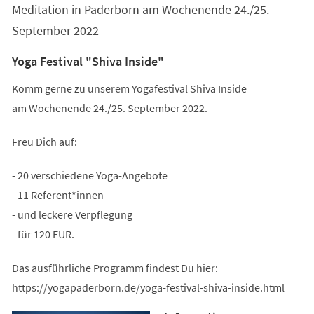
Meditation in Paderborn am Wochenende 24./25.
September 2022
Yoga Festival "Shiva Inside"
Komm gerne zu unserem Yogafestival Shiva Inside
am Wochenende 24./25. September 2022.
Freu Dich auf:
- 20 verschiedene Yoga-Angebote
- 11 Referent*innen
- und leckere Verpflegung
- für 120 EUR.
Das ausführliche Programm findest Du hier:
https://yogapaderborn.de/yoga-festival-shiva-inside.html