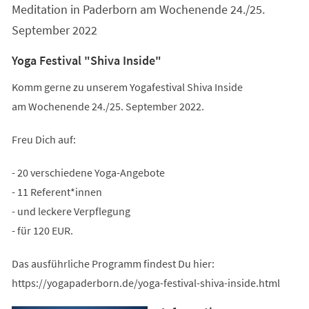
Meditation in Paderborn am Wochenende 24./25.
September 2022
Yoga Festival "Shiva Inside"
Komm gerne zu unserem Yogafestival Shiva Inside
am Wochenende 24./25. September 2022.
Freu Dich auf:
- 20 verschiedene Yoga-Angebote
- 11 Referent*innen
- und leckere Verpflegung
- für 120 EUR.
Das ausführliche Programm findest Du hier:
https://yogapaderborn.de/yoga-festival-shiva-inside.html