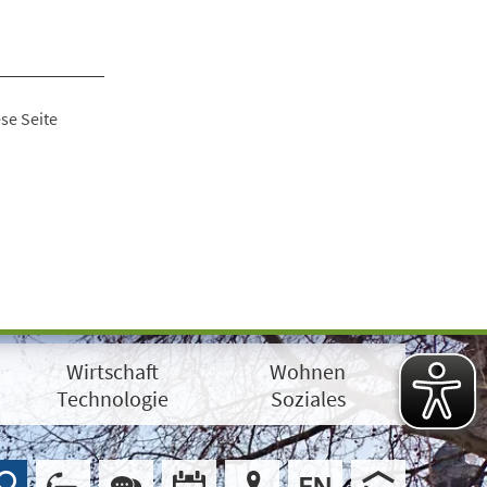
se Seite
Wirtschaft
Wohnen
Technologie
Soziales