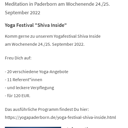
Meditation in Paderborn am Wochenende 24./25.
September 2022
Yoga Festival "Shiva Inside"
Komm gerne zu unserem Yogafestival Shiva Inside
am Wochenende 24./25. September 2022.
Freu Dich auf:
- 20 verschiedene Yoga-Angebote
- 11 Referent*innen
- und leckere Verpflegung
- für 120 EUR.
Das ausführliche Programm findest Du hier:
https://yogapaderborn.de/yoga-festival-shiva-inside.html