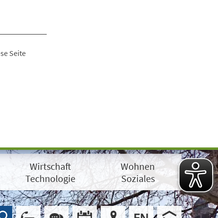
se Seite
Wirtschaft
Wohnen
Technologie
Soziales