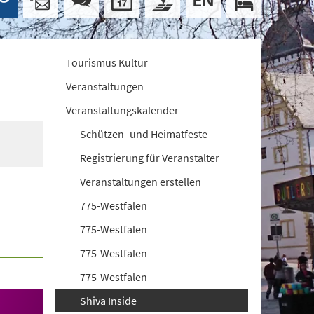
Tourismus Kultur
Veranstaltungen
Veranstaltungskalender
Schützen- und Heimatfeste
Registrierung für Veranstalter
Veranstaltungen erstellen
775-Westfalen
775-Westfalen
775-Westfalen
775-Westfalen
Shiva Inside