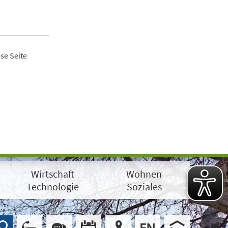
se Seite
Wirtschaft
Wohnen
Technologie
Soziales