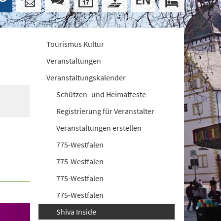
Tourismus Kultur
Veranstaltungen
Veranstaltungskalender
Schützen- und Heimatfeste
Registrierung für Veranstalter
Veranstaltungen erstellen
775-Westfalen
775-Westfalen
775-Westfalen
775-Westfalen
Shiva Inside