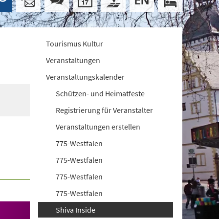
Tourismus Kultur
Veranstaltungen
Veranstaltungskalender
Schützen- und Heimatfeste
Registrierung für Veranstalter
Veranstaltungen erstellen
775-Westfalen
775-Westfalen
775-Westfalen
775-Westfalen
Shiva Inside