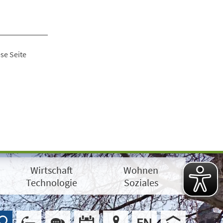
se Seite
Wirtschaft
Wohnen
Technologie
Soziales