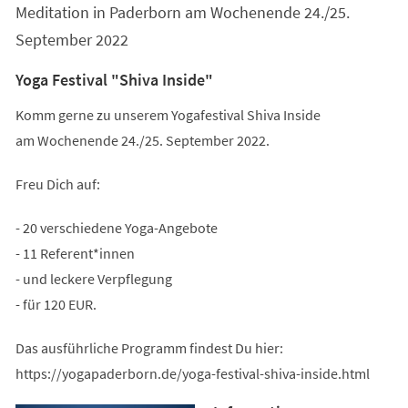
Meditation in Paderborn am Wochenende 24./25.
September 2022
Yoga Festival "Shiva Inside"
Komm gerne zu unserem Yogafestival Shiva Inside
am Wochenende 24./25. September 2022.
Freu Dich auf:
- 20 verschiedene Yoga-Angebote
- 11 Referent*innen
- und leckere Verpflegung
- für 120 EUR.
Das ausführliche Programm findest Du hier:
https://yogapaderborn.de/yoga-festival-shiva-inside.html