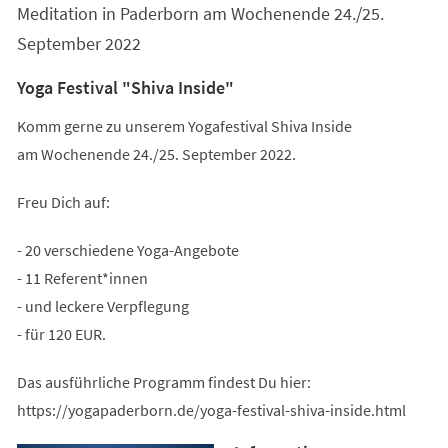
Meditation in Paderborn am Wochenende 24./25.
September 2022
Yoga Festival "Shiva Inside"
Komm gerne zu unserem Yogafestival Shiva Inside
am Wochenende 24./25. September 2022.
Freu Dich auf:
- 20 verschiedene Yoga-Angebote
- 11 Referent*innen
- und leckere Verpflegung
- für 120 EUR.
Das ausführliche Programm findest Du hier:
https://yogapaderborn.de/yoga-festival-shiva-inside.html