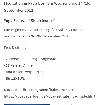
Meditation in Paderborn am Wochenende 24./25.
September 2022
Yoga Festival "Shiva Inside"
Komm gerne zu unserem Yogafestival Shiva Inside
am Wochenende 24./25. September 2022.
Freu Dich auf:
- 20 verschiedene Yoga-Angebote
- 11 Referent*innen
- und leckere Verpflegung
- für 120 EUR.
Das ausführliche Programm findest Du hier:
https://yogapaderborn.de/yoga-festival-shiva-inside.html