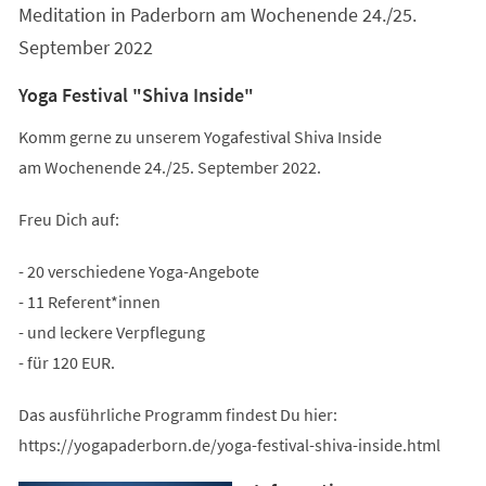
Meditation in Paderborn am Wochenende 24./25.
September 2022
Yoga Festival "Shiva Inside"
Komm gerne zu unserem Yogafestival Shiva Inside
am Wochenende 24./25. September 2022.
Freu Dich auf:
- 20 verschiedene Yoga-Angebote
- 11 Referent*innen
- und leckere Verpflegung
- für 120 EUR.
Das ausführliche Programm findest Du hier:
https://yogapaderborn.de/yoga-festival-shiva-inside.html