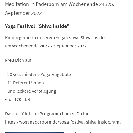
Meditation in Paderborn am Wochenende 24./25.
September 2022
Yoga Festival "Shiva Inside"
Komm gerne zu unserem Yogafestival Shiva Inside
am Wochenende 24./25. September 2022.
Freu Dich auf:
- 20 verschiedene Yoga-Angebote
- 11 Referent*innen
- und leckere Verpflegung
- für 120 EUR.
Das ausführliche Programm findest Du hier:
https://yogapaderborn.de/yoga-festival-shiva-inside.html