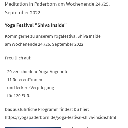
Meditation in Paderborn am Wochenende 24./25.
September 2022
Yoga Festival "Shiva Inside"
Komm gerne zu unserem Yogafestival Shiva Inside
am Wochenende 24./25. September 2022.
Freu Dich auf:
- 20 verschiedene Yoga-Angebote
- 11 Referent*innen
- und leckere Verpflegung
- für 120 EUR.
Das ausführliche Programm findest Du hier:
https://yogapaderborn.de/yoga-festival-shiva-inside.html