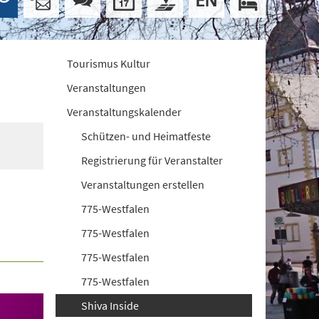
Tourismus Kultur
Veranstaltungen
Veranstaltungskalender
Schützen- und Heimatfeste
Registrierung für Veranstalter
Veranstaltungen erstellen
775-Westfalen
775-Westfalen
775-Westfalen
775-Westfalen
Shiva Inside