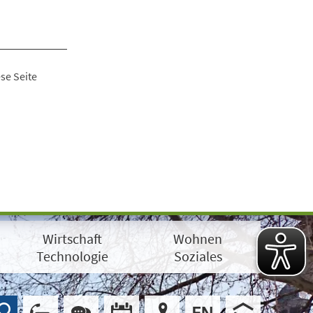
se Seite
Wirtschaft
Wohnen
Technologie
Soziales