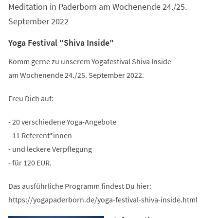
Meditation in Paderborn am Wochenende 24./25.
September 2022
Yoga Festival "Shiva Inside"
Komm gerne zu unserem Yogafestival Shiva Inside
am Wochenende 24./25. September 2022.
Freu Dich auf:
- 20 verschiedene Yoga-Angebote
- 11 Referent*innen
- und leckere Verpflegung
- für 120 EUR.
Das ausführliche Programm findest Du hier:
https://yogapaderborn.de/yoga-festival-shiva-inside.html