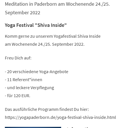
Meditation in Paderborn am Wochenende 24./25.
September 2022
Yoga Festival "Shiva Inside"
Komm gerne zu unserem Yogafestival Shiva Inside
am Wochenende 24./25. September 2022.
Freu Dich auf:
- 20 verschiedene Yoga-Angebote
- 11 Referent*innen
- und leckere Verpflegung
- für 120 EUR.
Das ausführliche Programm findest Du hier:
https://yogapaderborn.de/yoga-festival-shiva-inside.html