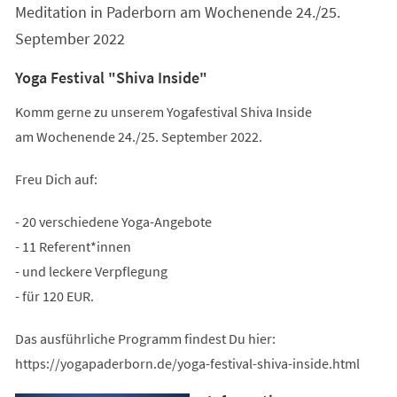
Meditation in Paderborn am Wochenende 24./25.
September 2022
Yoga Festival "Shiva Inside"
Komm gerne zu unserem Yogafestival Shiva Inside
am Wochenende 24./25. September 2022.
Freu Dich auf:
- 20 verschiedene Yoga-Angebote
- 11 Referent*innen
- und leckere Verpflegung
- für 120 EUR.
Das ausführliche Programm findest Du hier:
https://yogapaderborn.de/yoga-festival-shiva-inside.html