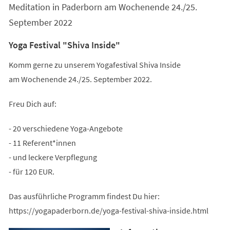
Meditation in Paderborn am Wochenende 24./25.
September 2022
Yoga Festival "Shiva Inside"
Komm gerne zu unserem Yogafestival Shiva Inside
am Wochenende 24./25. September 2022.
Freu Dich auf:
- 20 verschiedene Yoga-Angebote
- 11 Referent*innen
- und leckere Verpflegung
- für 120 EUR.
Das ausführliche Programm findest Du hier:
https://yogapaderborn.de/yoga-festival-shiva-inside.html