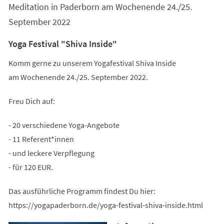
Meditation in Paderborn am Wochenende 24./25.
September 2022
Yoga Festival "Shiva Inside"
Komm gerne zu unserem Yogafestival Shiva Inside
am Wochenende 24./25. September 2022.
Freu Dich auf:
- 20 verschiedene Yoga-Angebote
- 11 Referent*innen
- und leckere Verpflegung
- für 120 EUR.
Das ausführliche Programm findest Du hier:
https://yogapaderborn.de/yoga-festival-shiva-inside.html