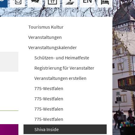
Tourismus Kultur
Veranstaltungen
Veranstaltungskalender
Schützen- und Heimatfeste
Registrierung für Veranstalter
Veranstaltungen erstellen
775-Westfalen
775-Westfalen
775-Westfalen
775-Westfalen
Shiva Inside