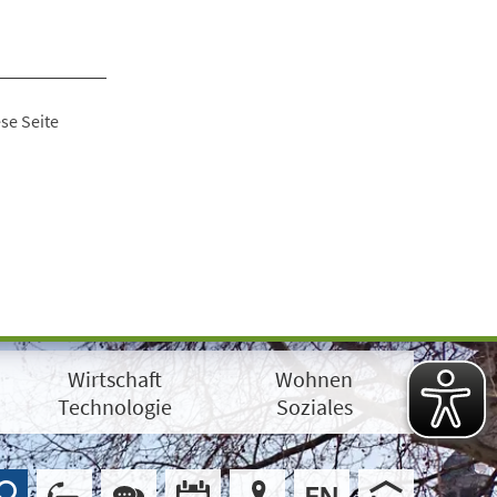
se Seite
Wirtschaft
Wohnen
Technologie
Soziales