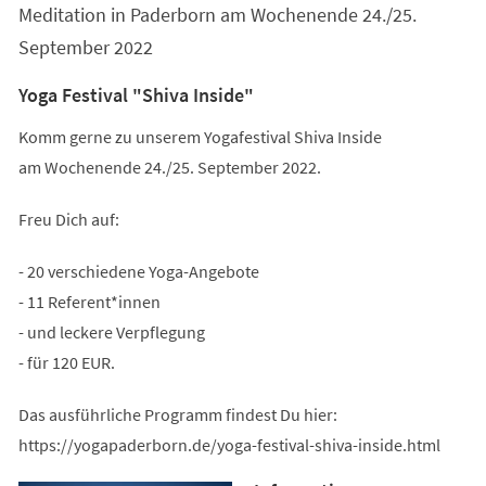
Meditation in Paderborn am Wochenende 24./25.
September 2022
Yoga Festival "Shiva Inside"
Komm gerne zu unserem Yogafestival Shiva Inside
am Wochenende 24./25. September 2022.
Freu Dich auf:
- 20 verschiedene Yoga-Angebote
- 11 Referent*innen
- und leckere Verpflegung
- für 120 EUR.
Das ausführliche Programm findest Du hier:
https://yogapaderborn.de/yoga-festival-shiva-inside.html