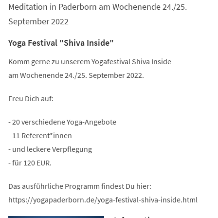
Meditation in Paderborn am Wochenende 24./25.
September 2022
Yoga Festival "Shiva Inside"
Komm gerne zu unserem Yogafestival Shiva Inside
am Wochenende 24./25. September 2022.
Freu Dich auf:
- 20 verschiedene Yoga-Angebote
- 11 Referent*innen
- und leckere Verpflegung
- für 120 EUR.
Das ausführliche Programm findest Du hier:
https://yogapaderborn.de/yoga-festival-shiva-inside.html