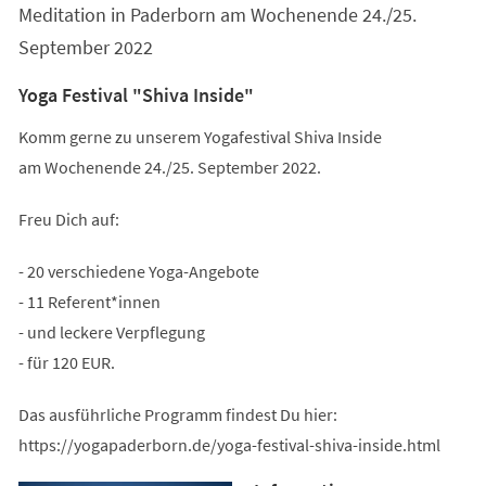
Meditation in Paderborn am Wochenende 24./25.
September 2022
Yoga Festival "Shiva Inside"
Komm gerne zu unserem Yogafestival Shiva Inside
am Wochenende 24./25. September 2022.
Freu Dich auf:
- 20 verschiedene Yoga-Angebote
- 11 Referent*innen
- und leckere Verpflegung
- für 120 EUR.
Das ausführliche Programm findest Du hier:
https://yogapaderborn.de/yoga-festival-shiva-inside.html