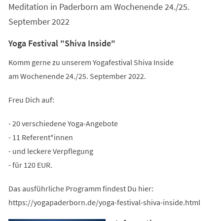
Meditation in Paderborn am Wochenende 24./25.
September 2022
Yoga Festival "Shiva Inside"
Komm gerne zu unserem Yogafestival Shiva Inside
am Wochenende 24./25. September 2022.
Freu Dich auf:
- 20 verschiedene Yoga-Angebote
- 11 Referent*innen
- und leckere Verpflegung
- für 120 EUR.
Das ausführliche Programm findest Du hier:
https://yogapaderborn.de/yoga-festival-shiva-inside.html