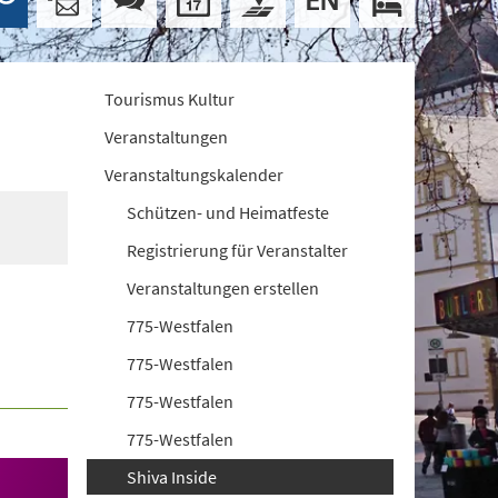
Tourismus Kultur
Veranstaltungen
Veranstaltungskalender
Schützen- und Heimatfeste
Registrierung für Veranstalter
Veranstaltungen erstellen
775-Westfalen
775-Westfalen
775-Westfalen
775-Westfalen
Shiva Inside