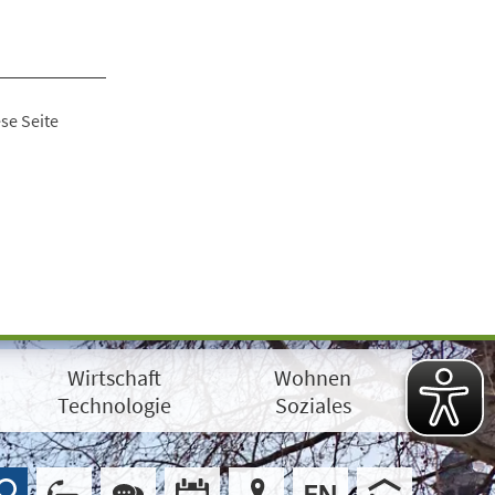
se Seite
Wirtschaft
Wohnen
Technologie
Soziales