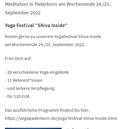
Meditation in Paderborn am Wochenende 24./25.
September 2022
Yoga Festival "Shiva Inside"
Komm gerne zu unserem Yogafestival Shiva Inside
am Wochenende 24./25. September 2022.
Freu Dich auf:
- 20 verschiedene Yoga-Angebote
- 11 Referent*innen
- und leckere Verpflegung
- für 120 EUR.
Das ausführliche Programm findest Du hier:
https://yogapaderborn.de/yoga-festival-shiva-inside.html