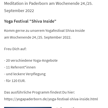
Meditation in Paderborn am Wochenende 24./25.
September 2022
Yoga Festival "Shiva Inside"
Komm gerne zu unserem Yogafestival Shiva Inside
am Wochenende 24./25. September 2022.
Freu Dich auf:
- 20 verschiedene Yoga-Angebote
- 11 Referent*innen
- und leckere Verpflegung
- für 120 EUR.
Das ausführliche Programm findest Du hier:
https://yogapaderborn.de/yoga-festival-shiva-inside.html