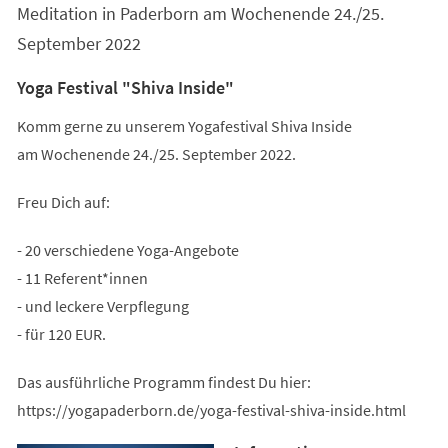
Meditation in Paderborn am Wochenende 24./25.
September 2022
Yoga Festival "Shiva Inside"
Komm gerne zu unserem Yogafestival Shiva Inside
am Wochenende 24./25. September 2022.
Freu Dich auf:
- 20 verschiedene Yoga-Angebote
- 11 Referent*innen
- und leckere Verpflegung
- für 120 EUR.
Das ausführliche Programm findest Du hier:
https://yogapaderborn.de/yoga-festival-shiva-inside.html