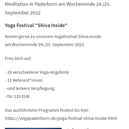
Meditation in Paderborn am Wochenende 24./25.
September 2022
Yoga Festival "Shiva Inside"
Komm gerne zu unserem Yogafestival Shiva Inside
am Wochenende 24./25. September 2022.
Freu Dich auf:
- 20 verschiedene Yoga-Angebote
- 11 Referent*innen
- und leckere Verpflegung
- für 120 EUR.
Das ausführliche Programm findest Du hier:
https://yogapaderborn.de/yoga-festival-shiva-inside.html