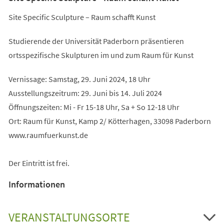
Site Specific Sculpture – Raum schafft Kunst
Studierende der Universität Paderborn präsentieren
ortsspezifische Skulpturen im und zum Raum für Kunst
Vernissage: Samstag, 29. Juni 2024, 18 Uhr
Ausstellungszeitrum: 29. Juni bis 14. Juli 2024
Öffnungszeiten: Mi - Fr 15-18 Uhr, Sa + So 12-18 Uhr
Ort: Raum für Kunst, Kamp 2/ Kötterhagen, 33098 Paderborn
www.raumfuerkunst.de
Der Eintritt ist frei.
Informationen
VERANSTALTUNGSORTE