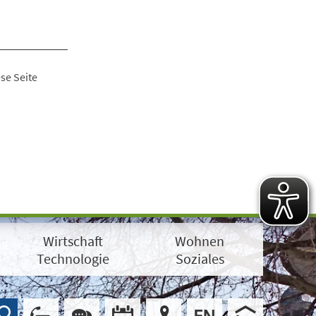
se Seite
Wirtschaft
Wohnen
Technologie
Soziales