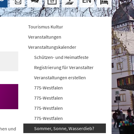
Tourismus Kultur
Veranstaltungen
Veranstaltungskalender
Schützen- und Heimatfeste
Registrierung für Veranstalter
Veranstaltungen erstellen
775-Westfalen
775-Westfalen
775-Westfalen
775-Westfalen
Sommer, Sonne, Wasserdieb?
chen und