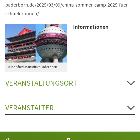
paderborn.de/2025/03/09/china-sommer-camp-2025-fuer-
schueler-innen/
Informationen
© Konfuzius Institut Paderborn
VERANSTALTUNGSORT
VERANSTALTER