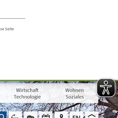
se Seite
Wirtschaft
Wohnen
Technologie
Soziales