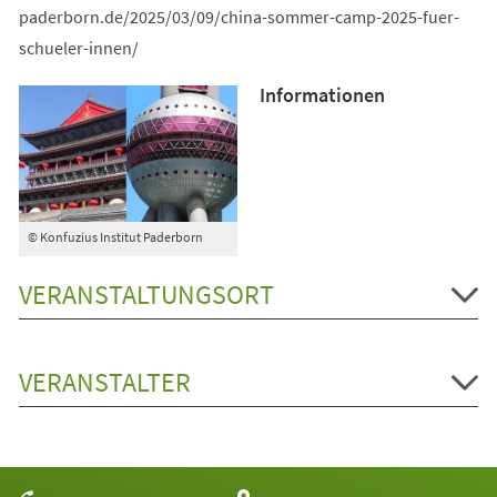
paderborn.de/2025/03/09/china-sommer-camp-2025-fuer-
schueler-innen/
Informationen
© Konfuzius Institut Paderborn
VERANSTALTUNGSORT
VERANSTALTER