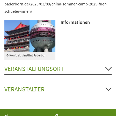
paderborn.de/2025/03/09/china-sommer-camp-2025-fuer-
schueler-innen/
Informationen
© Konfuzius Institut Paderborn
VERANSTALTUNGSORT
VERANSTALTER